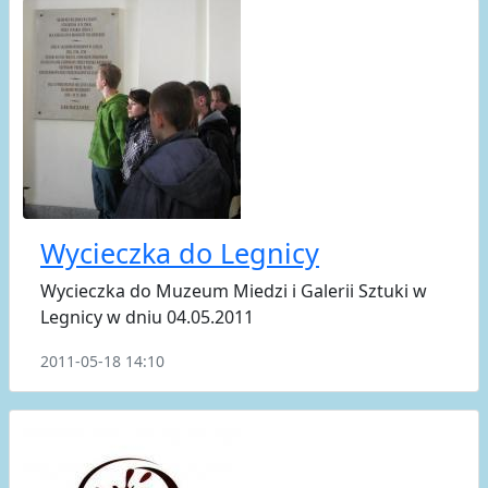
Wycieczka do Legnicy
Wycieczka do Muzeum Miedzi i Galerii Sztuki w
Legnicy w dniu 04.05.2011
2011-05-18 14:10