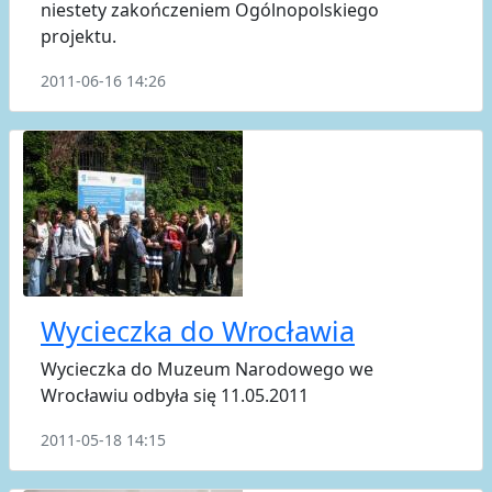
niestety zakończeniem Ogólnopolskiego
projektu.
2011-06-16 14:26
Wycieczka do Wrocławia
Wycieczka do Muzeum Narodowego we
Wrocławiu odbyła się 11.05.2011
2011-05-18 14:15