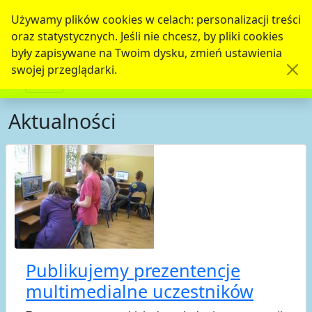
Używamy plików cookies w celach: personalizacji treści
oraz statystycznych. Jeśli nie chcesz, by pliki cookies
były zapisywane na Twoim dysku, zmień ustawienia
swojej przeglądarki.
Aktualności
Publikujemy prezentencje
multimedialne uczestników