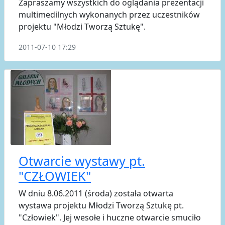
Zapraszamy wszystkich do oglądania prezentacji
multimedilnych wykonanych przez uczestników
projektu "Młodzi Tworzą Sztukę".
2011-07-10 17:29
Otwarcie wystawy pt.
"CZŁOWIEK"
W dniu 8.06.2011 (środa) została otwarta
wystawa projektu Młodzi Tworzą Sztukę pt.
"Człowiek". Jej wesołe i huczne otwarcie smuciło