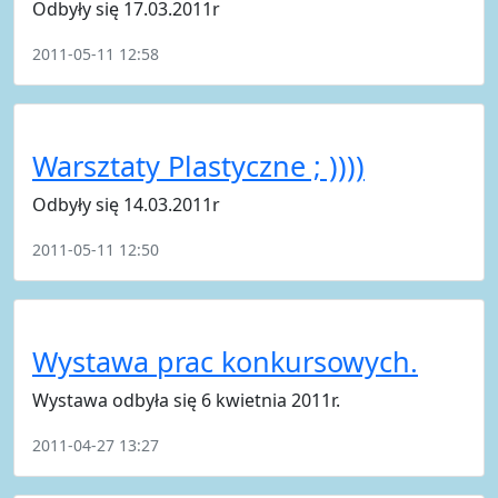
Odbyły się 17.03.2011r
2011-05-11 12:58
Warsztaty Plastyczne ; ))))
Odbyły się 14.03.2011r
2011-05-11 12:50
Wystawa prac konkursowych.
Wystawa odbyła się 6 kwietnia 2011r.
2011-04-27 13:27