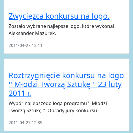
Zwycięzca konkursu na logo.
Zostało wybrane najlepsze logo, które wykonał
Aleksander Mazurek.
2011-04-27 13:11
Roztrzygnięcie konkursu na logo
'' Młodzi Tworzą Sztukę '' 23 luty
2011 r.
Wybór najlepszego loga programu '' Młodzi
Tworzą Sztukę ''. Obrady jury konkursu .
2011-04-27 12:39