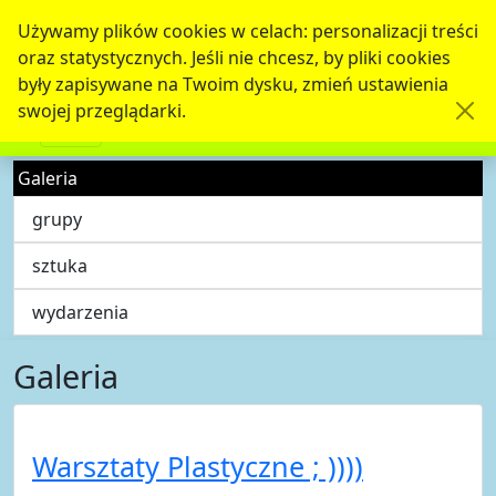
Używamy plików cookies w celach: personalizacji treści
oraz statystycznych. Jeśli nie chcesz, by pliki cookies
były zapisywane na Twoim dysku, zmień ustawienia
swojej przeglądarki.
Galeria
grupy
sztuka
wydarzenia
Galeria
Warsztaty Plastyczne ; ))))