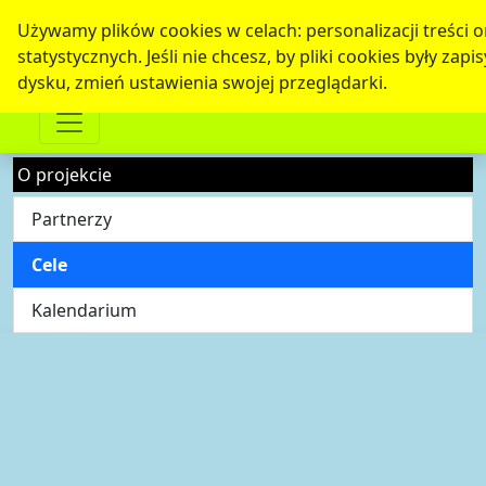
Używamy plików cookies w celach: personalizacji treści o
statystycznych. Jeśli nie chcesz, by pliki cookies były za
dysku, zmień ustawienia swojej przeglądarki.
O projekcie
Partnerzy
Cele
Kalendarium