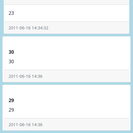
23
2011-06-16 14:34:32
30
30
2011-06-16 14:36
29
29
2011-06-16 14:36