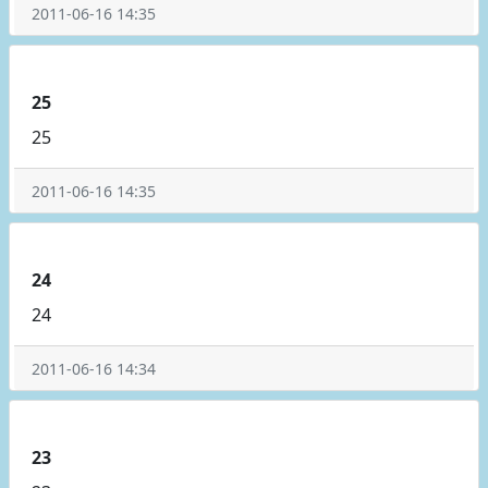
2011-06-16 14:35
25
25
2011-06-16 14:35
24
24
2011-06-16 14:34
23