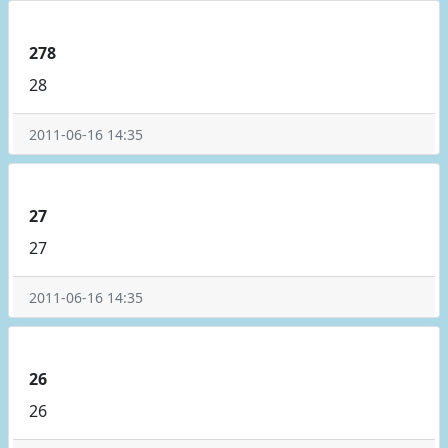
278
28
2011-06-16 14:35
27
27
2011-06-16 14:35
26
26