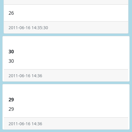
26
2011-06-16 14:35:30
30
30
2011-06-16 14:36
29
29
2011-06-16 14:36