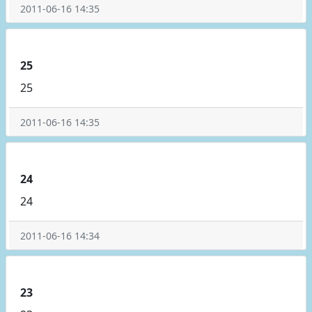
2011-06-16 14:35
25
25
2011-06-16 14:35
24
24
2011-06-16 14:34
23