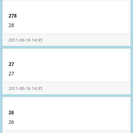
278
28
2011-06-16 14:35
27
27
2011-06-16 14:35
26
26