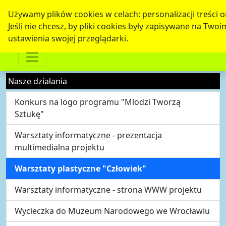
Używamy plików cookies w celach: personalizacji treści o
Jeśli nie chcesz, by pliki cookies były zapisywane na Two
ustawienia swojej przeglądarki.
Nasze działania
Konkurs na logo programu "Mlodzi Tworzą
Sztukę"
Warsztaty informatyczne - prezentacja
multimedialna projektu
Warsztaty plastyczne "Człowiek"
Warsztaty informatyczne - strona WWW projektu
Wycieczka do Muzeum Narodowego we Wrocławiu