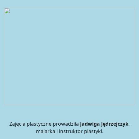
Zajęcia plastyczne prowadziła
Jadwiga Jędrzejczyk
,
malarka i instruktor plastyki.