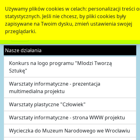
Używamy plików cookies w celach: personalizacji treści o
statystycznych. Jeśli nie chcesz, by pliki cookies były
zapisywane na Twoim dysku, zmień ustawienia swojej
przeglądarki.
Nasze działania
Konkurs na logo programu "Mlodzi Tworzą
Sztukę"
Warsztaty informatyczne - prezentacja
multimedialna projektu
Warsztaty plastyczne "Człowiek"
Warsztaty informatyczne - strona WWW projektu
Wycieczka do Muzeum Narodowego we Wrocławiu