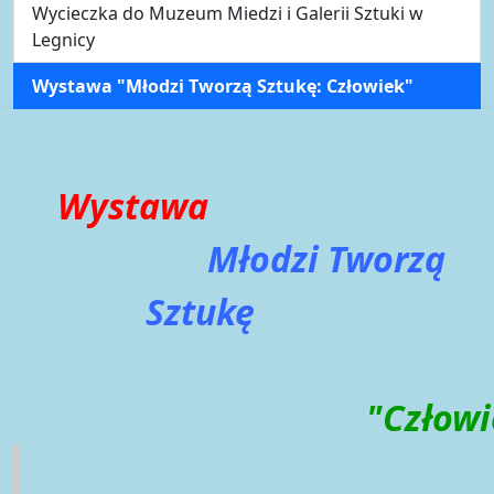
Wycieczka do Muzeum Miedzi i Galerii Sztuki w
Legnicy
Wystawa "Młodzi Tworzą Sztukę: Człowiek"
Wystawa
Młodzi
Tworzą
Sztukę
"Człowi